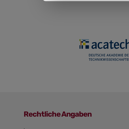
Rechtliche Angaben
Navigation