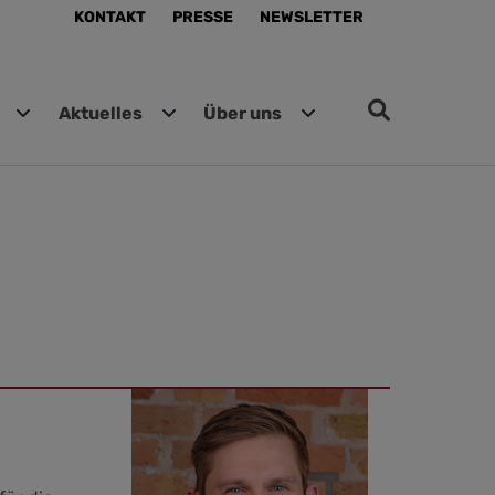
KONTAKT
PRESSE
NEWSLETTER
Aktuelles
Über uns