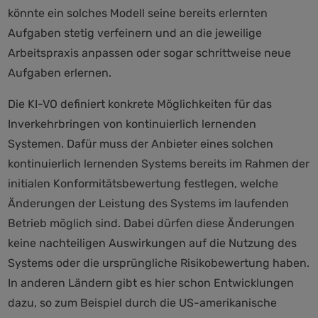
könnte ein solches Modell seine bereits erlernten
Aufgaben stetig verfeinern und an die jeweilige
Arbeitspraxis anpassen oder sogar schrittweise neue
Aufgaben erlernen.
Die KI-VO definiert konkrete Möglichkeiten für das
Inverkehrbringen von kontinuierlich lernenden
Systemen. Dafür muss der Anbieter eines solchen
kontinuierlich lernenden Systems bereits im Rahmen der
initialen Konformitätsbewertung festlegen, welche
Änderungen der Leistung des Systems im laufenden
Betrieb möglich sind. Dabei dürfen diese Änderungen
keine nachteiligen Auswirkungen auf die Nutzung des
Systems oder die ursprüngliche Risikobewertung haben.
In anderen Ländern gibt es hier schon Entwicklungen
dazu, so zum Beispiel durch die US-amerikanische