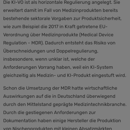
Die KI-VO ist als horizontale Regulierung angelegt. Sie
erweitert damit im Fall von Medizinprodukten bereits
bestehende sektorale Vorgaben zur Produktsicherheit,
wie zum Beispiel die 2017 in Kraft getretene EU-
Verordnung über Medizinprodukte (Medical Device
Regulation - MDR). Dadurch entsteht das Risiko von
Überschneidungen und Doppelregulierung,
insbesondere, wenn unklar ist, welche der
Anforderungen Vorrang haben, weil ein KI-System
gleichzeitig als Medizin- und KI-Produkt eingestuft wird.
Schon die Umsetzung der MDR hatte wirtschaftliche
Auswirkungen auf die in Deutschland überwiegend
durch den Mittelstand geprägte Medizintechnikbranche.
Durch die gestiegenen Anforderungen zur
Dokumentation haben einige Hersteller die Produktion
von Nischenprodukten mit kleinen Absatzmärkten