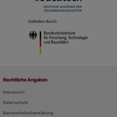
Rechtliche Angaben
Navigation
Impressum
überspringen
Datenschutz
Barrierefreiheitserklärung