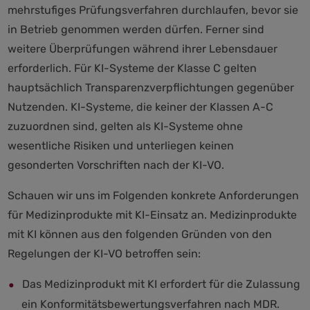
mehrstufiges Prüfungsverfahren durchlaufen, bevor sie
in Betrieb genommen werden dürfen. Ferner sind
weitere Überprüfungen während ihrer Lebensdauer
erforderlich. Für KI-Systeme der Klasse C gelten
hauptsächlich Transparenzverpflichtungen gegenüber
Nutzenden. KI-Systeme, die keiner der Klassen A-C
zuzuordnen sind, gelten als KI-Systeme ohne
wesentliche Risiken und unterliegen keinen
gesonderten Vorschriften nach der KI-VO.
Schauen wir uns im Folgenden konkrete Anforderungen
für Medizinprodukte mit KI-Einsatz an. Medizinprodukte
mit KI können aus den folgenden Gründen von den
Regelungen der KI-VO betroffen sein:
Das Medizinprodukt mit KI erfordert für die Zulassung
ein Konformitätsbewertungsverfahren nach MDR.