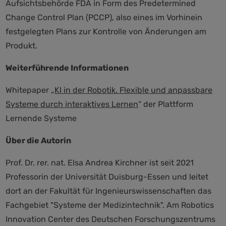
Aufsichtsbehörde FDA in Form des Predetermined
Change Control Plan (PCCP), also eines im Vorhinein
festgelegten Plans zur Kontrolle von Änderungen am
Produkt.
Weiterführende Informationen
Whitepaper „
KI in der Robotik. Flexible und anpassbare
Systeme durch interaktives Lernen
“ der Plattform
Lernende Systeme
Über die Autorin
Prof. Dr. rer. nat. Elsa Andrea Kirchner ist seit 2021
Professorin der Universität Duisburg-Essen und leitet
dort an der Fakultät für Ingenieurswissenschaften das
Fachgebiet "Systeme der Medizintechnik". Am Robotics
Innovation Center des Deutschen Forschungszentrums