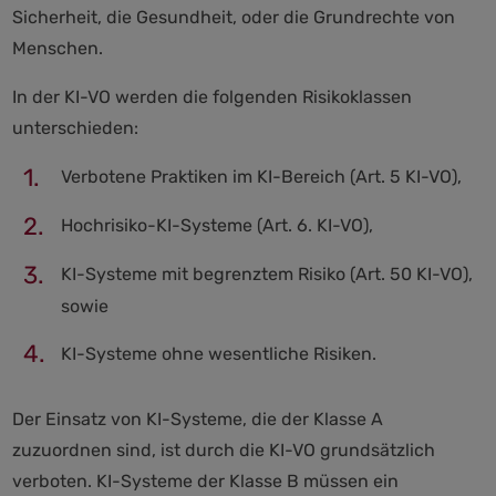
Sicherheit, die Gesundheit, oder die Grundrechte von
Menschen.
In der KI-VO werden die folgenden Risikoklassen
unterschieden:
Verbotene Praktiken im KI-Bereich (Art. 5 KI-VO),
Hochrisiko-KI-Systeme (Art. 6. KI-VO),
KI-Systeme mit begrenztem Risiko (Art. 50 KI-VO),
sowie
KI-Systeme ohne wesentliche Risiken.
Der Einsatz von KI-Systeme, die der Klasse A
zuzuordnen sind, ist durch die KI-VO grundsätzlich
verboten. KI-Systeme der Klasse B müssen ein