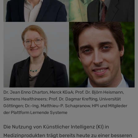
Dr. Jean Enno Charton, Merck KGaA; Prof. Dr. Björn Heismann,
Siemens Healthineers; Prof. Dr. Dagmar Krefting, Universität
Göttingen; Dr.-Ing. Matthieu-P. Schapranow, HPI und Mitglieder
der Plattform Lernende Systeme
Die Nutzung von Künstlicher Intelligenz (KI) in
Medizinprodukten trägt bereits heute zu einer besseren