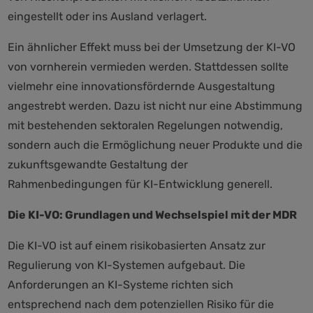
eingestellt oder ins Ausland verlagert.
Ein ähnlicher Effekt muss bei der Umsetzung der KI-VO
von vornherein vermieden werden. Stattdessen sollte
vielmehr eine innovationsfördernde Ausgestaltung
angestrebt werden. Dazu ist nicht nur eine Abstimmung
mit bestehenden sektoralen Regelungen notwendig,
sondern auch die Ermöglichung neuer Produkte und die
zukunftsgewandte Gestaltung der
Rahmenbedingungen für KI-Entwicklung generell.
Die KI-VO: Grundlagen und Wechselspiel mit der MDR
Die KI-VO ist auf einem risikobasierten Ansatz zur
Regulierung von KI-Systemen aufgebaut. Die
Anforderungen an KI-Systeme richten sich
entsprechend nach dem potenziellen Risiko für die