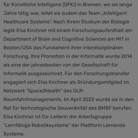
für Künstliche Intelligenz (DFKI) in Bremen, wo sie lange
Jahre tätig war, leitet sie zudem das Team „Intelligent
Healthcare Systems“. Nach Ihrem Studium der Biologie
legte Elsa Kirchner mit einem Forschungsaufenthalt am
Department of Brain and Cognitive Sciences am MIT in
Boston/USA das Fundament ihrer interdisziplinären
Forschung. Ihre Promotion in der Informatik wurde 2014
als eine der jahresbesten von der Gesellschaft für
Informatik ausgezeichnet. Für den Forschungstransfer
engagiert sich Elsa Kirchner als Gründungsmitglied im
Netzwerk "Space2Health" des DLR-
Raumfahrtmanagements. Im April 2023 wurde sie in den
Rat für technologische Souveränität des BMBF berufen.
Elsa Kirchner ist Co-Leiterin der Arbeitsgruppe
“Lernfähige Robotiksysteme” der Plattform Lernende
Systeme.