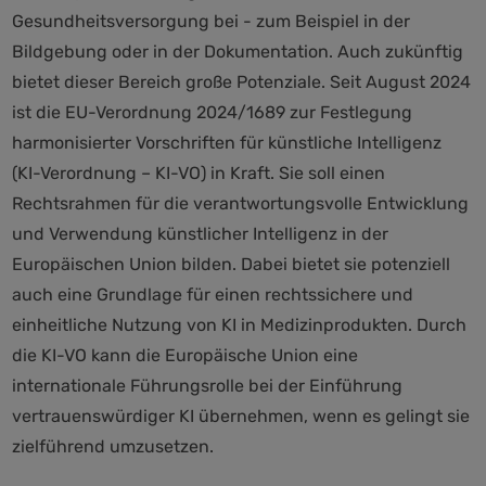
Gesundheitsversorgung bei - zum Beispiel in der
Bildgebung oder in der Dokumentation. Auch zukünftig
bietet dieser Bereich große Potenziale. Seit August 2024
ist die EU-Verordnung 2024/1689 zur Festlegung
harmonisierter Vorschriften für künstliche Intelligenz
(KI-Verordnung – KI-VO) in Kraft. Sie soll einen
Rechtsrahmen für die verantwortungsvolle Entwicklung
und Verwendung künstlicher Intelligenz in der
Europäischen Union bilden. Dabei bietet sie potenziell
auch eine Grundlage für einen rechtssichere und
einheitliche Nutzung von KI in Medizinprodukten. Durch
die KI-VO kann die Europäische Union eine
internationale Führungsrolle bei der Einführung
vertrauenswürdiger KI übernehmen, wenn es gelingt sie
zielführend umzusetzen.