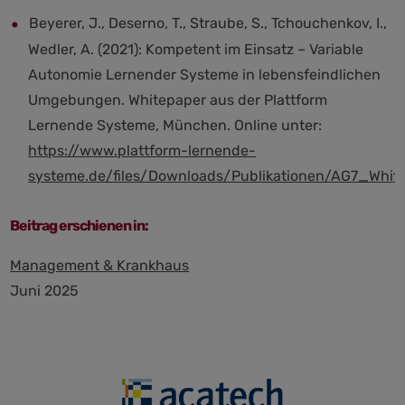
Beyerer, J., Deserno, T., Straube, S., Tchouchenkov, I.,
Wedler, A. (2021): Kompetent im Einsatz – Variable
Autonomie Lernender Systeme in lebensfeindlichen
Umgebungen. Whitepaper aus der Plattform
Lernende Systeme, München. Online unter:
https://www.plattform-lernende-
systeme.de/files/Downloads/Publikationen/AG7_Whi
Beitrag erschienen in:
Management & Krankhaus
Juni 2025