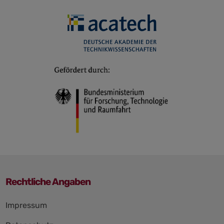
Rechtliche Angaben
Navigation
Impressum
überspringen