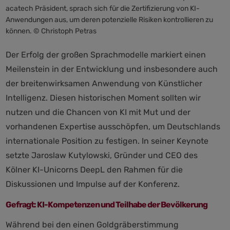
acatech Präsident, sprach sich für die Zertifizierung von KI-
Anwendungen aus, um deren potenzielle Risiken kontrollieren zu
können. © Christoph Petras
Der Erfolg der großen Sprachmodelle markiert einen
Meilenstein in der Entwicklung und insbesondere auch
der breitenwirksamen Anwendung von Künstlicher
Intelligenz. Diesen historischen Moment sollten wir
nutzen und die Chancen von KI mit Mut und der
vorhandenen Expertise ausschöpfen, um Deutschlands
internationale Position zu festigen. In seiner Keynote
setzte Jaroslaw Kutylowski, Gründer und CEO des
Kölner KI-Unicorns DeepL den Rahmen für die
Diskussionen und Impulse auf der Konferenz.
Gefragt: KI-Kompetenzen und Teilhabe der Bevölkerung
Während bei den einen Goldgräberstimmung