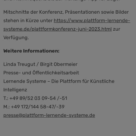
Mitschnitte der Konferenz, Präsentationen sowie Bilder
stehen in Kürze unter
https://www.plattform-lernende-
systeme.de/plattformkonferenz-juni-2023.html
zur
Verfügung.
Weitere Informationen:
Linda Treugut / Birgit Obermeier
Presse- und Öffentlichkeitsarbeit
Lernende Systeme – Die Plattform für Künstliche
Intelligenz
T.: +49 89/52 03 09-54 /-51
M.: +49 172/144 58-47/-39
presse@plattform-lernende-systeme.de