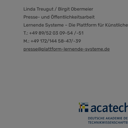
Linda Treugut / Birgit Obermeier
Presse- und Öffentlichkeitsarbeit
Lernende Systeme – Die Plattform für Künstliche 
T.: +49 89/52 03 09-54 /-51
M.: +49 172/144 58-47/-39
presse@plattform-lernende-systeme.de