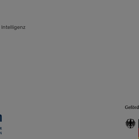
Intelligenz