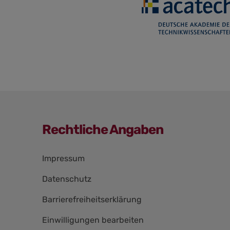
Rechtliche Angaben
Navigation
Impressum
überspringen
Datenschutz
Barrierefreiheitserklärung
Einwilligungen bearbeiten