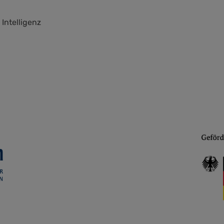
Intelligenz