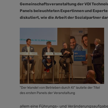
Gemeinschaftsveranstaltung der VDI Technol
Panels beleuchteten Expertinnen und Experte
diskutiert, wie die Arbeit der Sozialpartner d
"Der Wandel von Betrieben durch KI" lautete der Titel
des ersten Panels der Veranstaltung
allem eine Führungs- und Veränderungsaufgabe. 