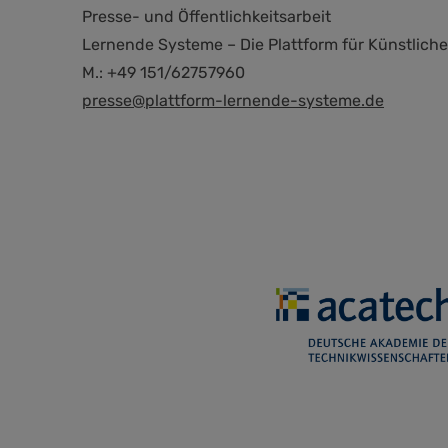
Presse- und Öffentlichkeitsarbeit
Lernende Systeme – Die Plattform für Künstliche 
M.: +49 151/62757960
presse@plattform-lernende-systeme.de