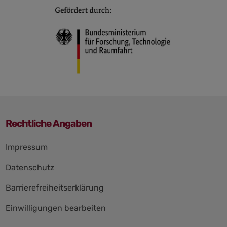
Rechtliche Angaben
Navigation
Impressum
überspringen
Datenschutz
Barrierefreiheitserklärung
Einwilligungen bearbeiten