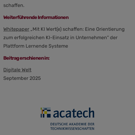
schaffen.
Weiterführende Informationen
Whitepaper
„Mit KI Wert(e) schaffen: Eine Orientierung
zum erfolgreichen KI-Einsatz in Unternehmen“ der
Plattform Lernende Systeme
Beitrag erschienen in:
Digitale Welt
September 2025