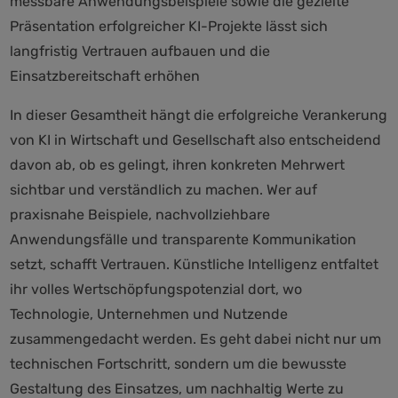
messbare Anwendungsbeispiele sowie die gezielte
Präsentation erfolgreicher KI-Projekte lässt sich
langfristig Vertrauen aufbauen und die
Einsatzbereitschaft erhöhen
In dieser Gesamtheit hängt die erfolgreiche Verankerung
von KI in Wirtschaft und Gesellschaft also entscheidend
davon ab, ob es gelingt, ihren konkreten Mehrwert
sichtbar und verständlich zu machen. Wer auf
praxisnahe Beispiele, nachvollziehbare
Anwendungsfälle und transparente Kommunikation
setzt, schafft Vertrauen. Künstliche Intelligenz entfaltet
ihr volles Wertschöpfungspotenzial dort, wo
Technologie, Unternehmen und Nutzende
zusammengedacht werden. Es geht dabei nicht nur um
technischen Fortschritt, sondern um die bewusste
Gestaltung des Einsatzes, um nachhaltig Werte zu