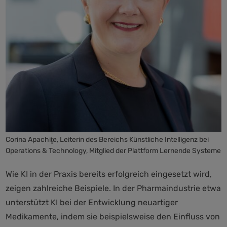
Corina Apachiţe, Leiterin des Bereichs Künstliche Intelligenz bei
Operations & Technology, Mitglied der Plattform Lernende Systeme
Wie KI in der Praxis bereits erfolgreich eingesetzt wird,
zeigen zahlreiche Beispiele. In der Pharmaindustrie etwa
unterstützt KI bei der Entwicklung neuartiger
Medikamente, indem sie beispielsweise den Einfluss von