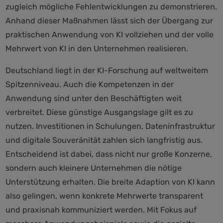
zugleich mögliche Fehlentwicklungen zu demonstrieren.
Anhand dieser Maßnahmen lässt sich der Übergang zur
praktischen Anwendung von KI vollziehen und der volle
Mehrwert von KI in den Unternehmen realisieren.
Deutschland liegt in der KI-Forschung auf weltweitem
Spitzenniveau. Auch die Kompetenzen in der
Anwendung sind unter den Beschäftigten weit
verbreitet. Diese günstige Ausgangslage gilt es zu
nutzen. Investitionen in Schulungen, Dateninfrastruktur
und digitale Souveränität zahlen sich langfristig aus.
Entscheidend ist dabei, dass nicht nur große Konzerne,
sondern auch kleinere Unternehmen die nötige
Unterstützung erhalten. Die breite Adaption von KI kann
also gelingen, wenn konkrete Mehrwerte transparent
und praxisnah kommuniziert werden. Mit Fokus auf