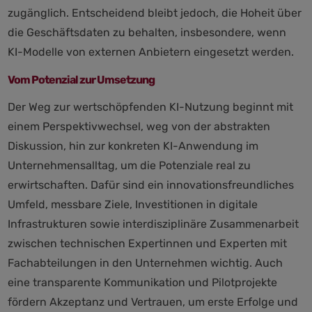
zugänglich. Entscheidend bleibt jedoch, die Hoheit über
die Geschäftsdaten zu behalten, insbesondere, wenn
KI-Modelle von externen Anbietern eingesetzt werden.
Vom Potenzial zur Umsetzung
Der Weg zur wertschöpfenden KI-Nutzung beginnt mit
einem Perspektivwechsel, weg von der abstrakten
Diskussion, hin zur konkreten KI-Anwendung im
Unternehmensalltag, um die Potenziale real zu
erwirtschaften. Dafür sind ein innovationsfreundliches
Umfeld, messbare Ziele, Investitionen in digitale
Infrastrukturen sowie interdisziplinäre Zusammenarbeit
zwischen technischen Expertinnen und Experten mit
Fachabteilungen in den Unternehmen wichtig. Auch
eine transparente Kommunikation und Pilotprojekte
fördern Akzeptanz und Vertrauen, um erste Erfolge und