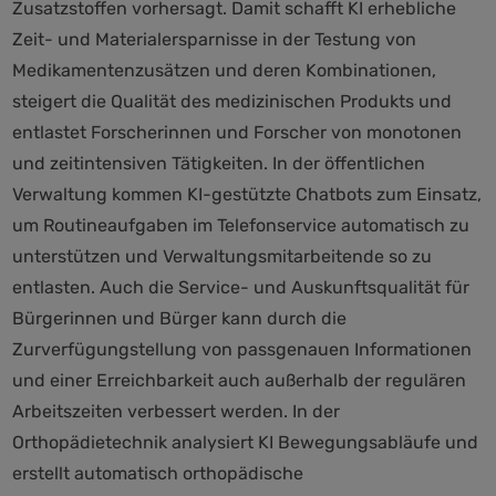
Zusatzstoffen vorhersagt. Damit schafft KI erhebliche
Zeit- und Materialersparnisse in der Testung von
Medikamentenzusätzen und deren Kombinationen,
steigert die Qualität des medizinischen Produkts und
entlastet Forscherinnen und Forscher von monotonen
und zeitintensiven Tätigkeiten. In der öffentlichen
Verwaltung kommen KI-gestützte Chatbots zum Einsatz,
um Routineaufgaben im Telefonservice automatisch zu
unterstützen und Verwaltungsmitarbeitende so zu
entlasten. Auch die Service- und Auskunftsqualität für
Bürgerinnen und Bürger kann durch die
Zurverfügungstellung von passgenauen Informationen
und einer Erreichbarkeit auch außerhalb der regulären
Arbeitszeiten verbessert werden. In der
Orthopädietechnik analysiert KI Bewegungsabläufe und
erstellt automatisch orthopädische