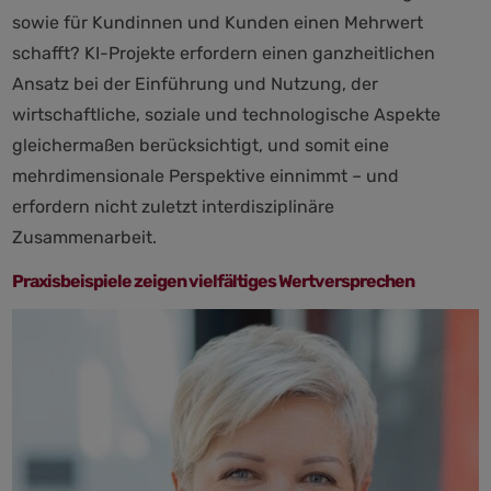
sowie für Kundinnen und Kunden einen Mehrwert
schafft? KI-Projekte erfordern einen ganzheitlichen
Ansatz bei der Einführung und Nutzung, der
wirtschaftliche, soziale und technologische Aspekte
gleichermaßen berücksichtigt, und somit eine
mehrdimensionale Perspektive einnimmt – und
erfordern nicht zuletzt interdisziplinäre
Zusammenarbeit.
Praxisbeispiele zeigen vielfältiges Wertversprechen