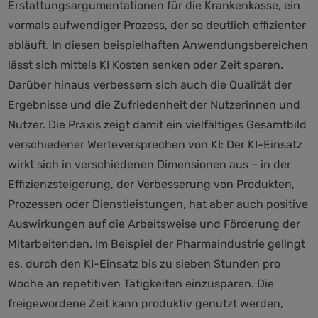
Erstattungsargumentationen für die Krankenkasse, ein
vormals aufwendiger Prozess, der so deutlich effizienter
abläuft. In diesen beispielhaften Anwendungsbereichen
lässt sich mittels KI Kosten senken oder Zeit sparen.
Darüber hinaus verbessern sich auch die Qualität der
Ergebnisse und die Zufriedenheit der Nutzerinnen und
Nutzer. Die Praxis zeigt damit ein vielfältiges Gesamtbild
verschiedener Werteversprechen von KI: Der KI-Einsatz
wirkt sich in verschiedenen Dimensionen aus – in der
Effizienzsteigerung, der Verbesserung von Produkten,
Prozessen oder Dienstleistungen, hat aber auch positive
Auswirkungen auf die Arbeitsweise und Förderung der
Mitarbeitenden. Im Beispiel der Pharmaindustrie gelingt
es, durch den KI-Einsatz bis zu sieben Stunden pro
Woche an repetitiven Tätigkeiten einzusparen. Die
freigewordene Zeit kann produktiv genutzt werden,