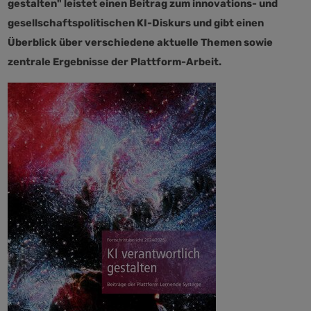
gestalten" leistet einen Beitrag zum innovations- und
gesellschaftspolitischen KI-Diskurs und gibt einen
Überblick über verschiedene aktuelle Themen sowie
zentrale Ergebnisse der Plattform-Arbeit.