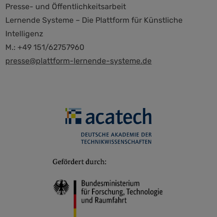
Presse- und Öffentlichkeitsarbeit
Lernende Systeme – Die Plattform für Künstliche
Intelligenz
M.: +49 151/62757960
presse@plattform-lernende-systeme.de