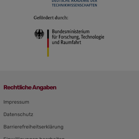
Rechtliche Angaben
Navigation
Impressum
überspringen
Datenschutz
Barrierefreiheitserklärung