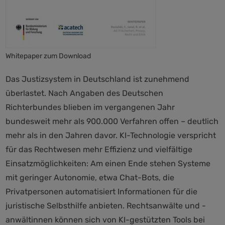
Whitepaper zum Download
Das Justizsystem in Deutschland ist zunehmend
überlastet. Nach Angaben des Deutschen
Richterbundes blieben im vergangenen Jahr
bundesweit mehr als 900.000 Verfahren offen – deutlich
mehr als in den Jahren davor. KI-Technologie verspricht
für das Rechtwesen mehr Effizienz und vielfältige
Einsatzmöglichkeiten: Am einen Ende stehen Systeme
mit geringer Autonomie, etwa Chat-Bots, die
Privatpersonen automatisiert Informationen für die
juristische Selbsthilfe anbieten. Rechtsanwälte und -
anwältinnen können sich von KI-gestützten Tools bei