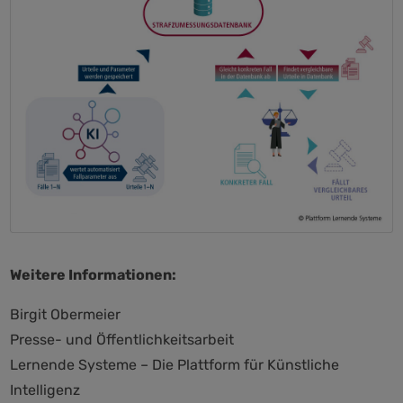
Weitere Informationen:
Birgit Obermeier
Presse- und Öffentlichkeitsarbeit
Lernende Systeme – Die Plattform für Künstliche
Intelligenz