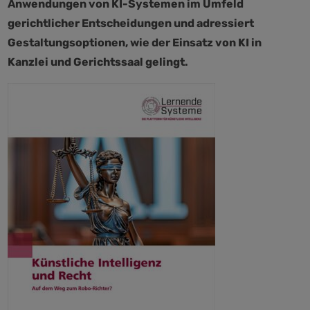
Anwendungen von KI-Systemen im Umfeld
gerichtlicher Entscheidungen und adressiert
Gestaltungsoptionen, wie der Einsatz von KI in
Kanzlei und Gerichtssaal gelingt.