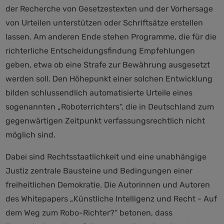
der Recherche von Gesetzestexten und der Vorhersage
von Urteilen unterstützen oder Schriftsätze erstellen
lassen. Am anderen Ende stehen Programme, die für die
richterliche Entscheidungsfindung Empfehlungen
geben, etwa ob eine Strafe zur Bewährung ausgesetzt
werden soll. Den Höhepunkt einer solchen Entwicklung
bilden schlussendlich automatisierte Urteile eines
sogenannten „Roboterrichters“, die in Deutschland zum
gegenwärtigen Zeitpunkt verfassungsrechtlich nicht
möglich sind.
Dabei sind Rechtsstaatlichkeit und eine unabhängige
Justiz zentrale Bausteine und Bedingungen einer
freiheitlichen Demokratie. Die Autorinnen und Autoren
des Whitepapers „Künstliche Intelligenz und Recht - Auf
dem Weg zum Robo-Richter?“ betonen, dass