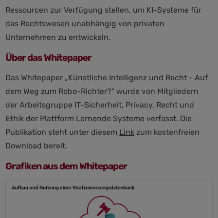
Ressourcen zur Verfügung stellen, um KI-Systeme für
das Rechtswesen unabhängig von privaten
Unternehmen zu entwickeln.
Über das Whitepaper
Das Whitepaper „Künstliche Intelligenz und Recht - Auf
dem Weg zum Robo-Richter?“ wurde von Mitgliedern
der Arbeitsgruppe IT-Sicherheit, Privacy, Recht und
Ethik der Plattform Lernende Systeme verfasst. Die
Publikation steht unter diesem
Link
zum kostenfreien
Download bereit.
Grafiken aus dem Whitepaper