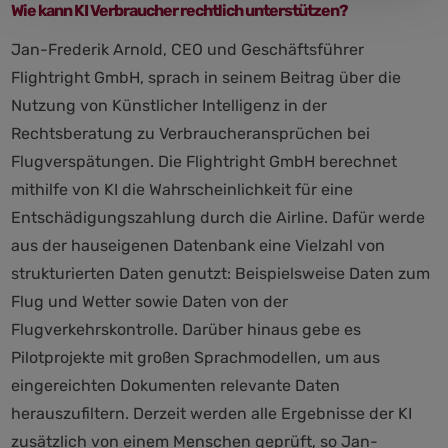
Wie kann KI Verbraucher rechtlich unterstützen?
Jan-Frederik Arnold, CEO und Geschäftsführer
Flightright GmbH, sprach in seinem Beitrag über die
Nutzung von Künstlicher Intelligenz in der
Rechtsberatung zu Verbraucheransprüchen bei
Flugverspätungen. Die Flightright GmbH berechnet
mithilfe von KI die Wahrscheinlichkeit für eine
Entschädigungszahlung durch die Airline. Dafür werde
aus der hauseigenen Datenbank eine Vielzahl von
strukturierten Daten genutzt: Beispielsweise Daten zum
Flug und Wetter sowie Daten von der
Flugverkehrskontrolle. Darüber hinaus gebe es
Pilotprojekte mit großen Sprachmodellen, um aus
eingereichten Dokumenten relevante Daten
herauszufiltern. Derzeit werden alle Ergebnisse der KI
zusätzlich von einem Menschen geprüft, so Jan-