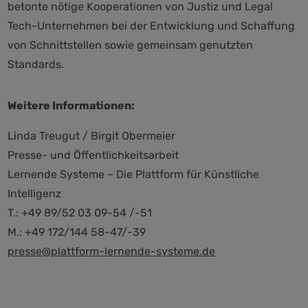
betonte nötige Kooperationen von Justiz und Legal
Tech-Unternehmen bei der Entwicklung und Schaffung
von Schnittstellen sowie gemeinsam genutzten
Standards.
Weitere Informationen:
Linda Treugut / Birgit Obermeier
Presse- und Öffentlichkeitsarbeit
Lernende Systeme – Die Plattform für Künstliche
Intelligenz
T.: +49 89/52 03 09-54 /-51
M.: +49 172/144 58-47/-39
presse@plattform-lernende-systeme.de