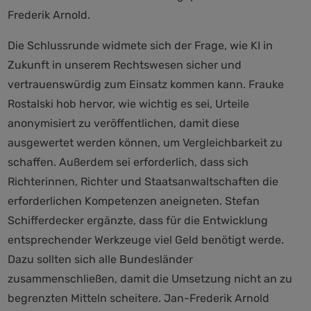
Frederik Arnold.
Die Schlussrunde widmete sich der Frage, wie KI in
Zukunft in unserem Rechtswesen sicher und
vertrauenswürdig zum Einsatz kommen kann. Frauke
Rostalski hob hervor, wie wichtig es sei, Urteile
anonymisiert zu veröffentlichen, damit diese
ausgewertet werden können, um Vergleichbarkeit zu
schaffen. Außerdem sei erforderlich, dass sich
Richterinnen, Richter und Staatsanwaltschaften die
erforderlichen Kompetenzen aneigneten. Stefan
Schifferdecker ergänzte, dass für die Entwicklung
entsprechender Werkzeuge viel Geld benötigt werde.
Dazu sollten sich alle Bundesländer
zusammenschließen, damit die Umsetzung nicht an zu
begrenzten Mitteln scheitere. Jan-Frederik Arnold