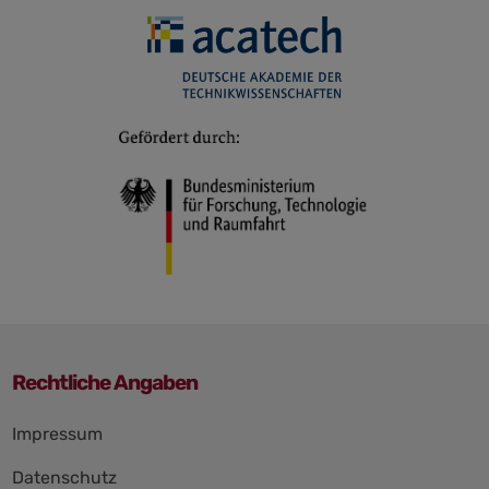
Rechtliche Angaben
Navigation
Impressum
überspringen
Datenschutz