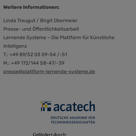
Weitere Informationen:
Linda Treugut / Birgit Obermeier
Presse- und Öffentlichkeitsarbeit
Lernende Systeme – Die Plattform für Künstliche
Intelligenz
T.: +49 89/52 03 09-54 /-51
M.: +49 172/144 58-47/-39
presse@plattform-lernende-systeme.de