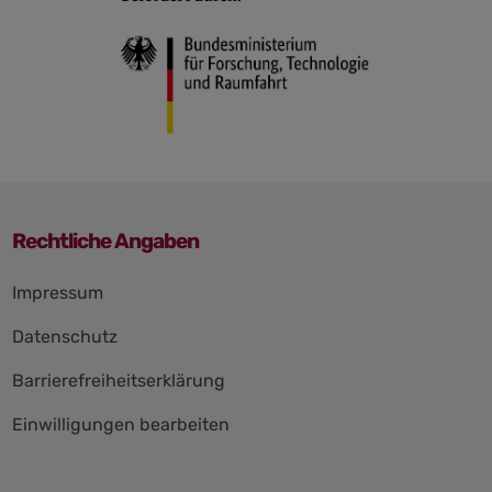
Rechtliche Angaben
Navigation
Impressum
überspringen
Datenschutz
Barrierefreiheitserklärung
Einwilligungen bearbeiten