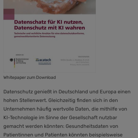
Whitepaper zum Download
Datenschutz genießt in Deutschland und Europa einen
hohen Stellenwert. Gleichzeitig finden sich in den
Unternehmen häufig wertvolle Daten, die mithilfe von
KI-Technologie im Sinne der Gesellschaft nutzbar
gemacht werden könnten: Gesundheitsdaten von
Patientinnen und Patienten könnten beispielsweise