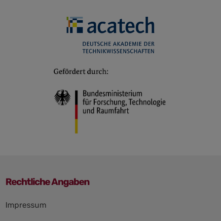
Rechtliche Angaben
Navigation
Impressum
überspringen