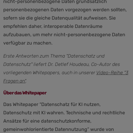
nicht-personenbezogene Daten grundsätzlich
personenbezogenen Daten vorgezogen werden sollten,
sofern sie die gleiche Datenqualität aufweisen. Sie
empfehlen daher, interoperable Datenräume
aufzubauen, um mehr nicht-personenbezogene Daten
verfügbar zu machen.
Erste Antworten zum Thema "Datenschatz und
Datenschutz" liefert Dr. Detlef Houdeau, Co-Autor des
vorliegenden Whitepapers, auch in unserer
Video-Reihe "3
Fragen an"
.
Über das Whitepaper
Das Whitepaper “Datenschatz für KI nutzen,
Datenschutz mit KI wahren. Technische und rechtliche
Ansätze für eine datenschutzkonforme,
gemeinwohlorientierte Datennutzung” wurde von