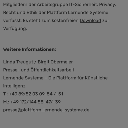
Mitgliedern der Arbeitsgruppe IT-Sicherheit, Privacy,
Recht und Ethik der Plattform Lernende Systeme
verfasst. Es steht zum kostenfreien
Download
zur
Verfügung.
Weitere Informationen:
Linda Treugut / Birgit Obermeier
Presse- und Öffentlichkeitsarbeit
Lernende Systeme – Die Plattform für Künstliche
Intelligenz
T.: +49 89/52 03 09-54 /-51
M.: +49 172/144 58-47/-39
presse@plattform-lernende-systeme.de