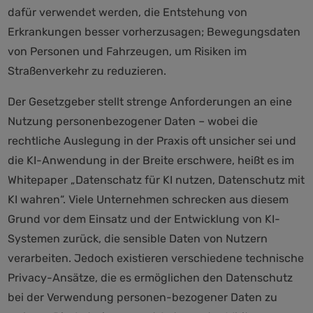
dafür verwendet werden, die Entstehung von
Erkrankungen besser vorherzusagen; Bewegungsdaten
von Personen und Fahrzeugen, um Risiken im
Straßenverkehr zu reduzieren.
Der Gesetzgeber stellt strenge Anforderungen an eine
Nutzung personenbezogener Daten – wobei die
rechtliche Auslegung in der Praxis oft unsicher sei und
die KI-Anwendung in der Breite erschwere, heißt es im
Whitepaper „Datenschatz für KI nutzen, Datenschutz mit
KI wahren“. Viele Unternehmen schrecken aus diesem
Grund vor dem Einsatz und der Entwicklung von KI-
Systemen zurück, die sensible Daten von Nutzern
verarbeiten. Jedoch existieren verschiedene technische
Privacy-Ansätze, die es ermöglichen den Datenschutz
bei der Verwendung personen-bezogener Daten zu