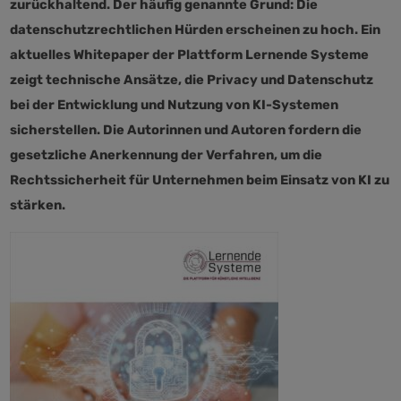
zurückhaltend. Der häufig genannte Grund: Die
datenschutzrechtlichen Hürden erscheinen zu hoch. Ein
aktuelles Whitepaper der Plattform Lernende Systeme
zeigt technische Ansätze, die Privacy und Datenschutz
bei der Entwicklung und Nutzung von KI-Systemen
sicherstellen. Die Autorinnen und Autoren fordern die
gesetzliche Anerkennung der Verfahren, um die
Rechtssicherheit für Unternehmen beim Einsatz von KI zu
stärken.