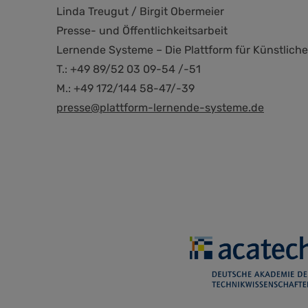
Linda Treugut / Birgit Obermeier
Presse- und Öffentlichkeitsarbeit
Lernende Systeme – Die Plattform für Künstliche 
T.: +49 89/52 03 09-54 /-51
M.: +49 172/144 58-47/-39
presse@plattform-lernende-systeme.de