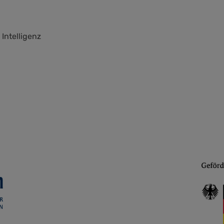
Intelligenz