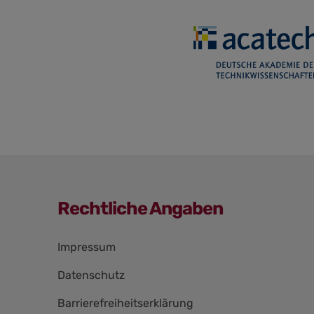
Rechtliche Angaben
Navigation
Impressum
überspringen
Datenschutz
Barrierefreiheitserklärung