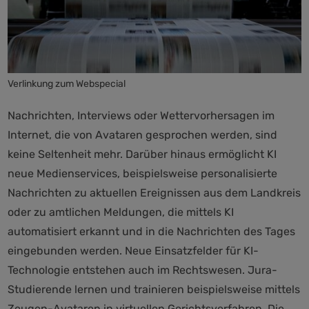
Verlinkung zum Webspecial
Nachrichten, Interviews oder Wettervorhersagen im
Internet, die von Avataren gesprochen werden, sind
keine Seltenheit mehr. Darüber hinaus ermöglicht KI
neue Medienservices, beispielsweise personalisierte
Nachrichten zu aktuellen Ereignissen aus dem Landkreis
oder zu amtlichen Meldungen, die mittels KI
automatisiert erkannt und in die Nachrichten des Tages
eingebunden werden. Neue Einsatzfelder für KI-
Technologie entstehen auch im Rechtswesen. Jura-
Studierende lernen und trainieren beispielsweise mittels
Zeugen-Avataren in virtuellen Gerichtsverfahren. Die