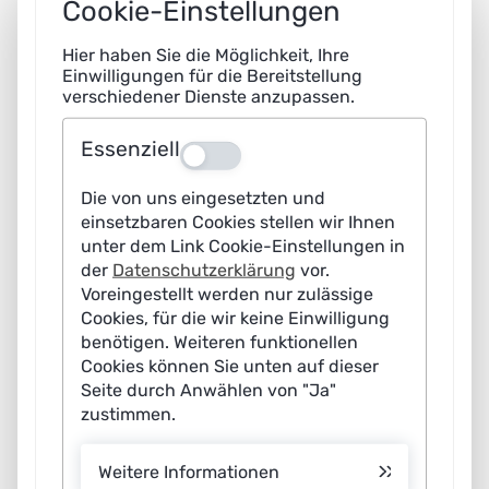
Cookie-Einstellungen
Hier haben Sie die Möglichkeit, Ihre
Einwilligungen für die Bereitstellung
verschiedener Dienste anzupassen.
Essenziell
Aus
Die von uns eingesetzten und
einsetzbaren Cookies stellen wir Ihnen
unter dem Link Cookie-Einstellungen in
der
Datenschutzerklärung
vor.
Voreingestellt werden nur zulässige
Cookies, für die wir keine Einwilligung
benötigen. Weiteren funktionellen
Cookies können Sie unten auf dieser
Seite durch Anwählen von "Ja"
zustimmen.
Weitere Informationen